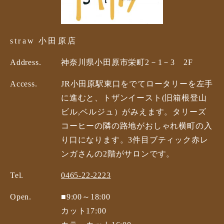
straw 小田原店
Address.
神奈川県小田原市栄町2－1－3 2F
Access.
JR小田原駅東口をでてロータリーを左手
に進むと、トザンイースト(旧箱根登山
ビル,ベルジュ）がみえます。タリーズ
コーヒーの隣の路地がおしゃれ横町の入
り口になります。3件目ブティック赤レ
ンガさんの2階がサロンです。
Tel.
0465-22-2223
Open.
■9:00～18:00
カット17:00