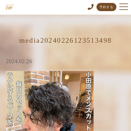
予約する
media20240226123513498
2024.02.26