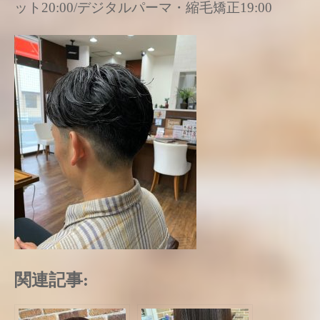
ット20:00/デジタルパーマ・縮毛矯正19:00
関連記事: