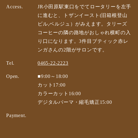
Access.
JR小田原駅東口をでてロータリーを左手
に進むと、トザンイースト(旧箱根登山
ビル,ベルジュ）がみえます。タリーズ
コーヒーの隣の路地がおしゃれ横町の入
り口になります。3件目ブティック赤レ
ンガさんの2階がサロンです。
Tel.
0465-22-2223
Open.
■9:00～18:00
カット17:00
カラーカット16:00
デジタルパーマ・縮毛矯正15:00
Payment.