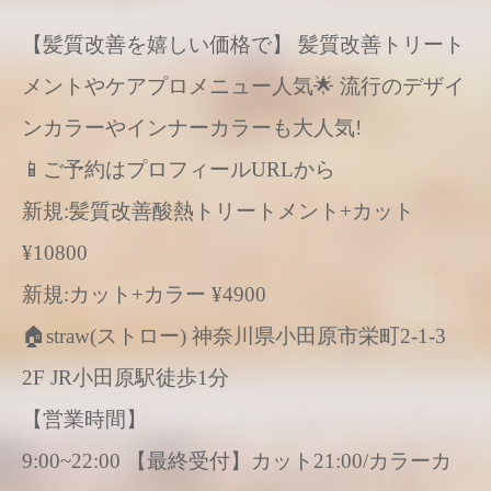
【髪質改善を嬉しい価格で】 髪質改善トリート
メントやケアプロメニュー人気🌟 流行のデザイ
ンカラーやインナーカラーも大人気!
📱ご予約はプロフィールURLから
新規:髪質改善酸熱トリートメント+カット
¥10800
新規:カット+カラー ¥4900
🏠straw(ストロー) 神奈川県小田原市栄町2-1-3
2F JR小田原駅徒歩1分
【営業時間】
9:00~22:00 【最終受付】カット21:00/カラーカ