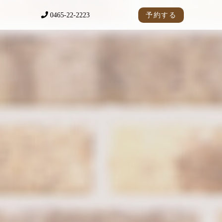
0465-22-2223
予約する