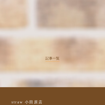
記事一覧
straw 小田原店